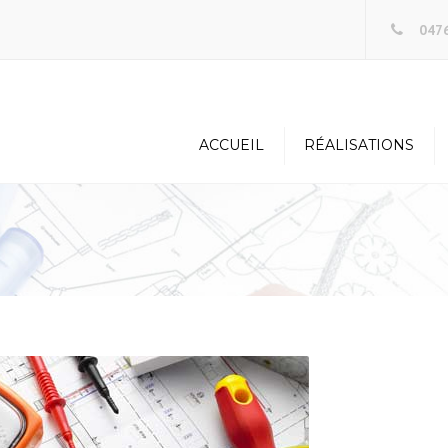
0476
ACCUEIL
RÉALISATIONS