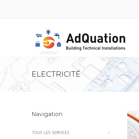
ELECTRICITÉ
Navigation
TOUS LES SERVICES