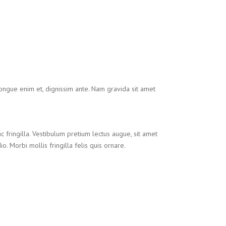
congue enim et, dignissim ante. Nam gravida sit amet
c fringilla. Vestibulum pretium lectus augue, sit amet
 Morbi mollis fringilla felis quis ornare.